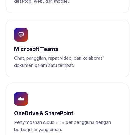
desktop, web, dan mobile.
💬
Microsoft Teams
Chat, panggilan, rapat video, dan kolaborasi
dokumen dalam satu tempat.
☁️
OneDrive & SharePoint
Penyimpanan cloud 1 TB per pengguna dengan
berbagi file yang aman.