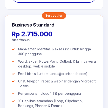
Terpopuler
Business Standard
Rp 2.715.000
/user/tahun
Manajemen identitas & akses inti untuk hingga
300 pengguna
Word, Excel, PowerPoint, Outlook & lainnya versi
desktop, web & mobile
Email bisnis kustom (anda@bisnisanda.com)
Chat, telepon, rapat & webinar dengan Microsoft
Teams
Penyimpanan cloud 1 TB per pengguna
10+ aplikasi tambahan (Loop, Clipchamp,
Bookings, Planner & Forms)