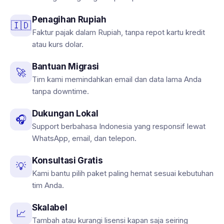
Penagihan Rupiah
🇮🇩
Faktur pajak dalam Rupiah, tanpa repot kartu kredit
atau kurs dolar.
Bantuan Migrasi
🚀
Tim kami memindahkan email dan data lama Anda
tanpa downtime.
Dukungan Lokal
🎧
Support berbahasa Indonesia yang responsif lewat
WhatsApp, email, dan telepon.
Konsultasi Gratis
💡
Kami bantu pilih paket paling hemat sesuai kebutuhan
tim Anda.
Skalabel
📈
Tambah atau kurangi lisensi kapan saja seiring