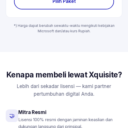
Pilih Paket
*) Harga dapat berubah sewaktu-waktu mengikuti kebijakan
Microsoft dan/atau kurs Rupiah.
Kenapa membeli lewat Xquisite?
Lebih dari sekadar lisensi — kami partner
pertumbuhan digital Anda.
Mitra Resmi
🤝
Lisensi 100% resmi dengan jaminan keaslian dan
dukungan langsung dari prinsipal.