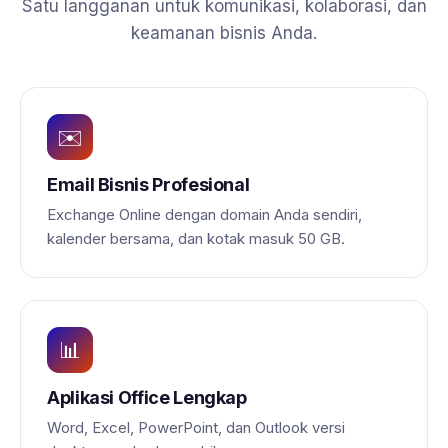
Satu langganan untuk komunikasi, kolaborasi, dan
keamanan bisnis Anda.
✉️
Email Bisnis Profesional
Exchange Online dengan domain Anda sendiri,
kalender bersama, dan kotak masuk 50 GB.
📊
Aplikasi Office Lengkap
Word, Excel, PowerPoint, dan Outlook versi