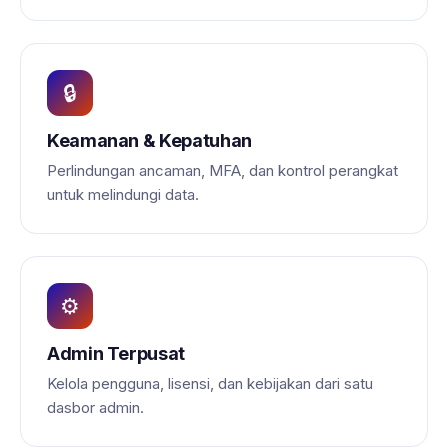
🔒
Keamanan & Kepatuhan
Perlindungan ancaman, MFA, dan kontrol perangkat
untuk melindungi data.
⚙️
Admin Terpusat
Kelola pengguna, lisensi, dan kebijakan dari satu
dasbor admin.