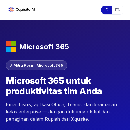
ID
EN
Microsoft 365
⚡ Mitra Resmi Microsoft 365
Microsoft 365 untuk
produktivitas tim Anda
Email bisnis, aplikasi Office, Teams, dan keamanan
kelas enterprise — dengan dukungan lokal dan
penagihan dalam Rupiah dari Xquisite.