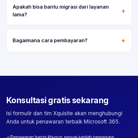
Apakah bisa bantu migrasi dari layanan
lama?
Bagaimana cara pembayaran?
Konsultasi gratis sekarang
Isi formulir dan tim Xquisite akan menghubungi
Anda untuk penawaran terbaik Microsoft 365.
Penawaran harga khusus sesuai jumlah pengguna