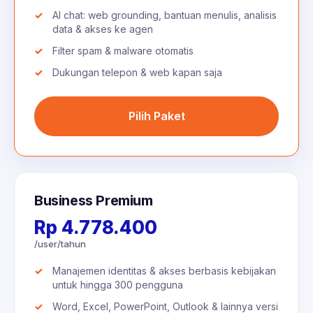
AI chat: web grounding, bantuan menulis, analisis
data & akses ke agen
Filter spam & malware otomatis
Dukungan telepon & web kapan saja
Pilih Paket
Business Premium
Rp 4.778.400
/user/tahun
Manajemen identitas & akses berbasis kebijakan
untuk hingga 300 pengguna
Word, Excel, PowerPoint, Outlook & lainnya versi