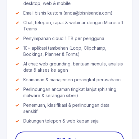
desktop, web & mobile
Email bisnis kustom (anda@bisnisanda.com)
Chat, telepon, rapat & webinar dengan Microsoft
Teams
Penyimpanan cloud 1 TB per pengguna
10+ aplikasi tambahan (Loop, Clipchamp,
Bookings, Planner & Forms)
AI chat: web grounding, bantuan menulis, analisis
data & akses ke agen
Keamanan & manajemen perangkat perusahaan
Perlindungan ancaman tingkat lanjut (phishing,
malware & serangan siber)
Penemuan, klasifikasi & perlindungan data
sensitif
Dukungan telepon & web kapan saja