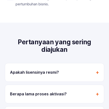
pertumbuhan bisnis.
Pertanyaan yang sering
diajukan
Apakah lisensinya resmi?
Berapa lama proses aktivasi?