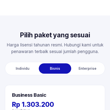
Pilih paket yang sesuai
Harga lisensi tahunan resmi. Hubungi kami untuk
penawaran terbaik sesuai jumlah pengguna.
Individu
Bisnis
Enterprise
Business Basic
Rp 1.303.200